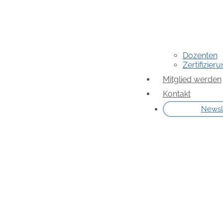
Dozenten
Zertifizier
Mitglied werden
Kontakt
Newsl