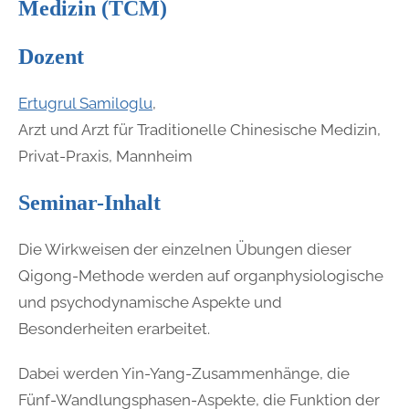
Medizin (TCM)
Dozent
Ertugrul Samiloglu
,
Arzt und Arzt für Traditionelle Chinesische Medizin,
Privat-Praxis, Mannheim
Seminar-Inhalt
Die Wirkweisen der einzelnen Übungen dieser
Qigong-Methode werden auf organphysiologische
und psychodynamische Aspekte und
Besonderheiten erarbeitet.
Dabei werden Yin-Yang-Zusammenhänge, die
Fünf-Wandlungsphasen-Aspekte, die Funktion der