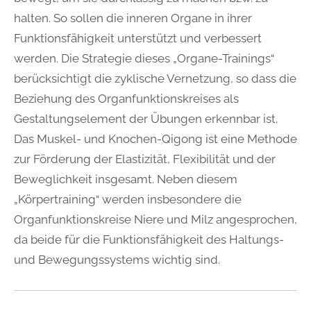
halten. So sollen die inneren Organe in ihrer
Funktionsfähigkeit unterstützt und verbessert
werden. Die Strategie dieses „Organe-Trainings“
berücksichtigt die zyklische Vernetzung, so dass die
Beziehung des Organfunktionskreises als
Gestaltungselement der Übungen erkennbar ist.
Das Muskel- und Knochen-Qigong ist eine Methode
zur Förderung der Elastizität, Flexibilität und der
Beweglichkeit insgesamt. Neben diesem
„Körpertraining“ werden insbesondere die
Organfunktionskreise Niere und Milz angesprochen,
da beide für die Funktionsfähigkeit des Haltungs-
und Bewegungssystems wichtig sind.