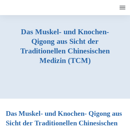
Das Muskel- und Knochen-
Qigong aus Sicht der
Traditionellen Chinesischen
Medizin (TCM)
Das Muskel- und Knochen- Qigong aus
Sicht der Traditionellen Chinesischen