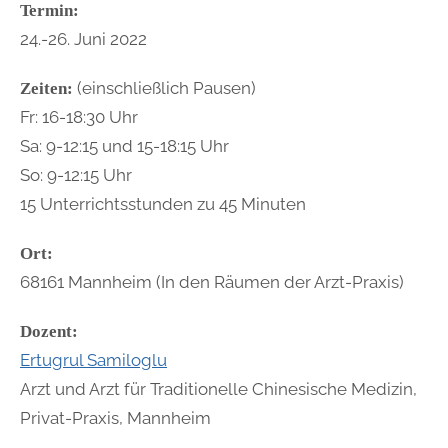
Termin:
24.-26. Juni 2022
(einschließlich Pausen)
Zeiten:
Fr: 16-18:30 Uhr
Sa: 9-12:15 und 15-18:15 Uhr
So: 9-12:15 Uhr
15 Unterrichtsstunden zu 45 Minuten
Ort:
68161 Mannheim (In den Räumen der Arzt-Praxis)
Dozent:
Ertugrul Samiloglu
Arzt und Arzt für Traditionelle Chinesische Medizin,
Privat-Praxis, Mannheim