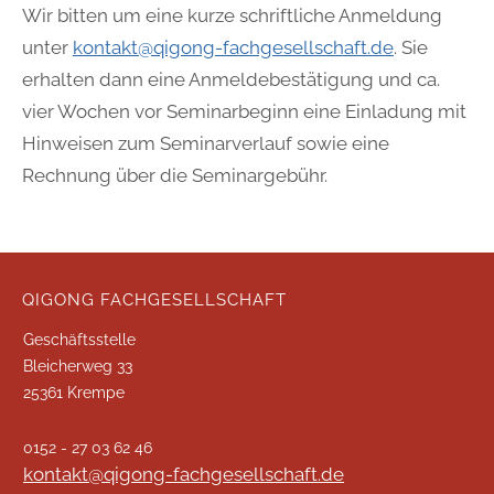
Wir bitten um eine kurze schriftliche Anmeldung
unter
kontakt@qigong-fachgesellschaft.de
. Sie
erhalten dann eine Anmeldebestätigung und ca.
vier Wochen vor Seminarbeginn eine Einladung mit
Hinweisen zum Seminarverlauf sowie eine
Rechnung über die Seminargebühr.
QIGONG FACHGESELLSCHAFT
Geschäftsstelle
Bleicherweg 33
25361 Krempe
0152 - 27 03 62 46
kontakt@qigong-fachgesellschaft.de