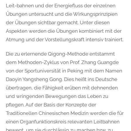
Leit-bahnen und der Energiefluss der einzelnen
Übungen untersucht und die Wirkungsprinzipien
der Übungen sichtbar gemacht. Unter diesen
Aspekten werden die Übungen kombiniert mit der
Atmung und der Vorstellungskraft intensiv trainiert.
Die zu erlernende Qigong-Methode entstammt
dem Methoden-Zyklus von Prof. Zhang Guangde
von der Sportuniversität in Peking mit dem Namen
Daoyin Yangsheng Gong. Dies heißt ins Deutsche
übertragen, die Fähigkeit erüben mit dehnenden
und wringenden Bewegungen das Leben zu
pflegen. Auf der Basis der Konzepte der
Traditionellen Chinesischen Medizin werden die für
einen Organfunktionskreis relevanten Leitbahnen
bewegt, um sie durchlässig zu machen bzw. zu