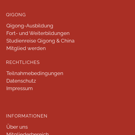
QIGONG
Qigong-Ausbildung
Fort- und Weiterbildungen
Studienreise Qigong & China
Mitglied werden
RECHTLICHES
Teilnahmebedingungen
Datenschutz
Impressum
INFORMATIONEN
Über uns
Mitgliederbereich