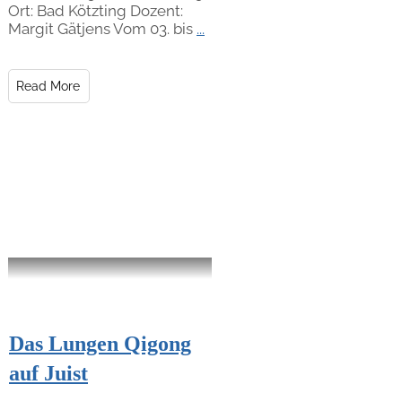
Ort: Bad Kötzting Dozent:
Margit Gätjens Vom 03. bis
...
Read More
Das Lungen Qigong
auf Juist