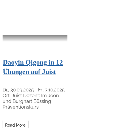
Daoyin Qigong in 12
Übungen auf Juist
Di., 30.09.2025 - Fr., 3.10.2025
Ort: Juist Dozent: Im Joon
und Burghart Büssing
Präventionskurs
...
Read More