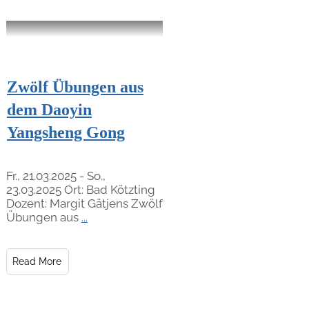
Zwölf Übungen aus
dem Daoyin
Yangsheng Gong
Fr., 21.03.2025 - So.,
23.03.2025 Ort: Bad Kötzting
Dozent: Margit Gätjens Zwölf
Übungen aus
...
Read More