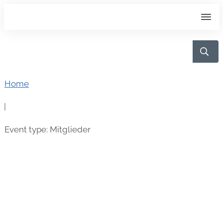
Home
|
Event type: Mitglieder