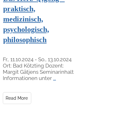
praktisch,
medizinisch,
psychologisch,
philosophisch
Fr., 11.10.2024 - So., 13.10.2024
Ort: Bad Kötzting Dozent:
Margit Gätjens Seminarinhalt
Informationen unter
...
Read More