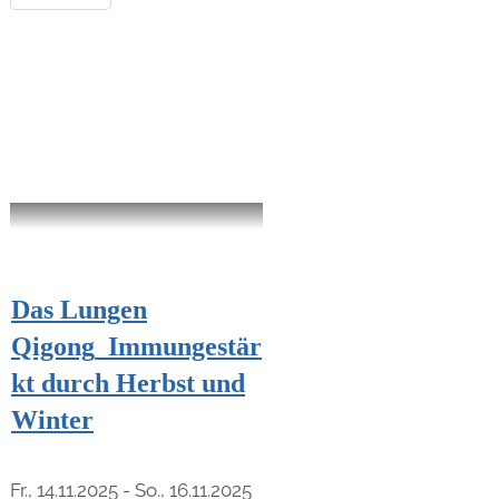
Das Lungen
Qigong_Immungestär
kt durch Herbst und
Winter
Fr., 14.11.2025 - So., 16.11.2025