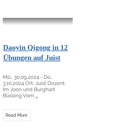
Daoyin Qigong in 12
Übungen auf Juist
Mo., 30.09.2024 - Do.,
3.10.2024 Ort: Juist Dozent:
Im Joon und Burghart
Büssing Vom
...
Read More